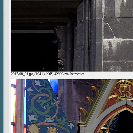
2017-08_01.jpg (194.14 KiB) 42999-mal betrachtet