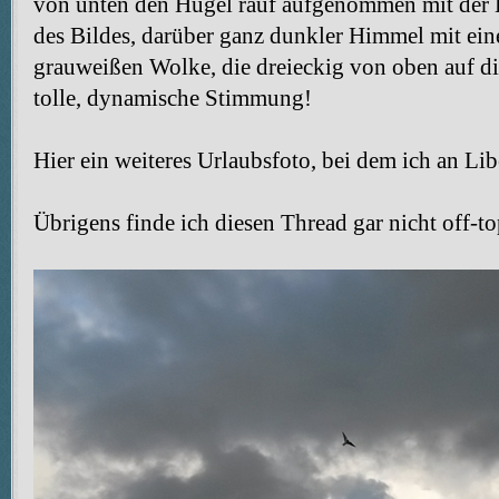
von unten den Hügel rauf aufgenommen mit der Ka
des Bildes, darüber ganz dunkler Himmel mit ein
grauweißen Wolke, die dreieckig von oben auf di
tolle, dynamische Stimmung!
Hier ein weiteres Urlaubsfoto, bei dem ich an Lib
Übrigens finde ich diesen Thread gar nicht off-to