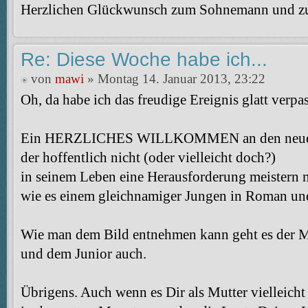
Herzlichen Glückwunsch zum Sohnemann und zuk
Re: Diese Woche habe ich...
von
mawi
» Montag 14. Januar 2013, 23:22
Oh, da habe ich das freudige Ereignis glatt verpas
Ein HERZLICHES WILLKOMMEN an den neuen
der hoffentlich nicht (oder vielleicht doch?)
in seinem Leben eine Herausforderung meistern 
wie es einem gleichnamiger Jungen in Roman un
Wie man dem Bild entnehmen kann geht es der M
und dem Junior auch.
Übrigens. Auch wenn es Dir als Mutter vielleich