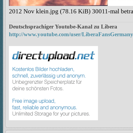
2012 Nov klein.jpg (78.16 KiB) 30011-mal betra
Deutschsprachiger Youtube-Kanal zu Libera
http://www.youtube.com/user/LiberaFansGerman