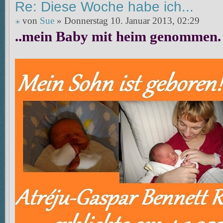
Re: Diese Woche habe ich...
von
Sue
» Donnerstag 10. Januar 2013, 02:29
..mein Baby mit heim genommen.