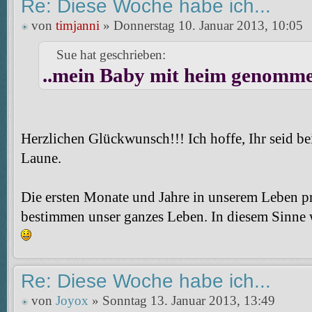
Re: Diese Woche habe ich...
von
timjanni
» Donnerstag 10. Januar 2013, 10:05
Sue hat geschrieben:
..mein Baby mit heim genomme
Herzlichen Glückwunsch!!! Ich hoffe, Ihr seid be
Laune.
Die ersten Monate und Jahre in unserem Leben 
bestimmen unser ganzes Leben. In diesem Sinne 
Re: Diese Woche habe ich...
von
Joyox
» Sonntag 13. Januar 2013, 13:49