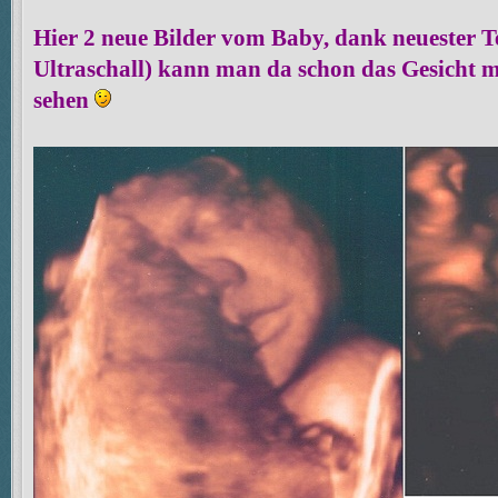
Hier 2 neue Bilder vom Baby, dank neuester T
Ultraschall) kann man da schon das Gesicht 
sehen