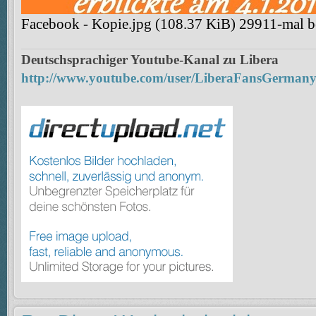
Facebook - Kopie.jpg (108.37 KiB) 29911-mal be
Deutschsprachiger Youtube-Kanal zu Libera
http://www.youtube.com/user/LiberaFansGerman