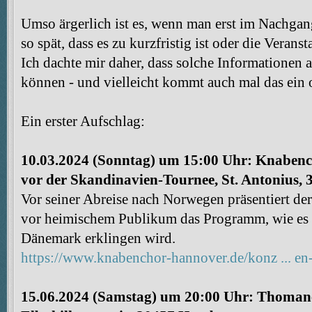
Umso ärgerlich ist es, wenn man erst im Nachgan
so spät, dass es zu kurzfristig ist oder die Verans
Ich dachte mir daher, dass solche Informationen a
können - und vielleicht kommt auch mal das ein 
Ein erster Aufschlag:
10.03.2024 (Sonntag) um 15:00 Uhr: Knabenc
vor der Skandinavien-Tournee, St. Antonius,
Vor seiner Abreise nach Norwegen präsentiert d
vor heimischem Publikum das Programm, wie es
Dänemark erklingen wird.
https://www.knabenchor-hannover.de/konz ... en
15.06.2024 (Samstag) um 20:00 Uhr: Thomane