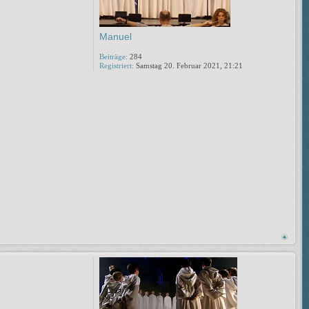
Manuel
Beiträge:
284
Registriert:
Samstag 20. Februar 2021, 21:21