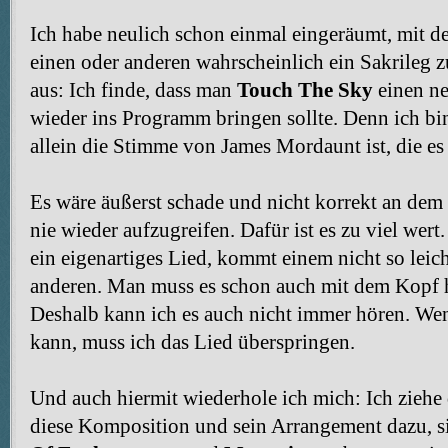
Ich habe neulich schon einmal eingeräumt, mit 
einen oder anderen wahrscheinlich ein Sakrileg z
aus: Ich finde, dass man
Touch The Sky
einen ne
wieder ins Programm bringen sollte. Denn ich bi
allein die Stimme von James Mordaunt ist, die es 
Es wäre äußerst schade und nicht korrekt an dem
nie wieder aufzugreifen. Dafür ist es zu viel wert.
ein eigenartiges Lied, kommt einem nicht so leic
anderen. Man muss es schon auch mit dem Kopf h
Deshalb kann ich es auch nicht immer hören. Wen
kann, muss ich das Lied überspringen.
Und auch hiermit wiederhole ich mich: Ich ziehe
diese Komposition und sein Arrangement dazu, si