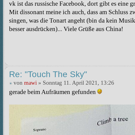
vk ist das russische Facebook, dort gibt es eine
Mit dissonant meine ich auch, dass am Schluss 
singen, was die Tonart angeht (bin da kein Musik
besser ausdrücken)... Viele Grüße aus China!
Re: "Touch The Sky"
von
mawi
» Sonntag 11. April 2021, 13:26
gerade beim Aufräumen gefunden