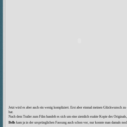
Jetzt wird es aber auch ein wenig kompliziert. Erst aber einmal meinen Glückwunsch zu
hat.
Nach dem Trailer zum Film handelt es sich um eine ziemlich exakte Kopie des Originals,
Bells
kam ja in der ursprünglichen Fassung auch schon vor, nur konnte man damals noch 