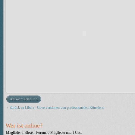
Antwort erstellen
Zurück zu Libera - Coverversionen von professionellen Künstlern
Wer ist online?
Mitglieder in diesem Forum: 0 Mitglieder und 1 Gast