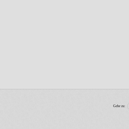
Gehe zu: