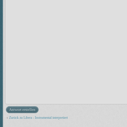
Antwort erstellen
Zurück zu Libera - Instrumental interpretiert