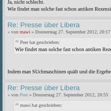
Ja, nicht schlecht.
Wie findet man solche fast schon antiken Rezens
Re: Presse über Libera
von
mawi
» Donnerstag 27. September 2012, 20:17
Peer hat geschrieben:
Wie findet man solche fast schon antiken Re
Indem man SUchmaschinen quält und die Ergebn
Re: Presse über Libera
von
Peer
» Donnerstag 27. September 2012, 20:55
mawi hat geschrieben: