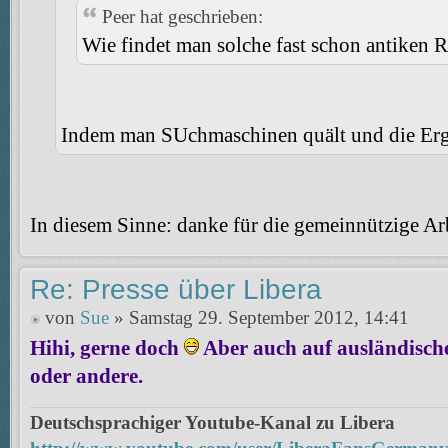
Peer hat geschrieben:
Wie findet man solche fast schon antiken 
Indem man SUchmaschinen quält und die Erg
In diesem Sinne: danke für die gemeinnützige Arb
Re: Presse über Libera
von
Sue
» Samstag 29. September 2012, 14:41
Hihi, gerne doch
Aber auch auf ausländisch
oder andere.
Deutschsprachiger Youtube-Kanal zu Libera