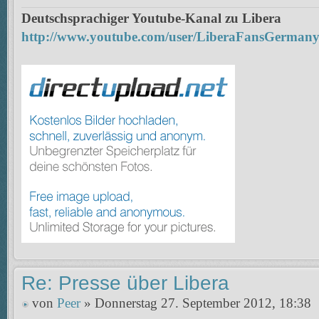
Deutschsprachiger Youtube-Kanal zu Libera
http://www.youtube.com/user/LiberaFansGerman
Re: Presse über Libera
von
Peer
» Donnerstag 27. September 2012, 18:38