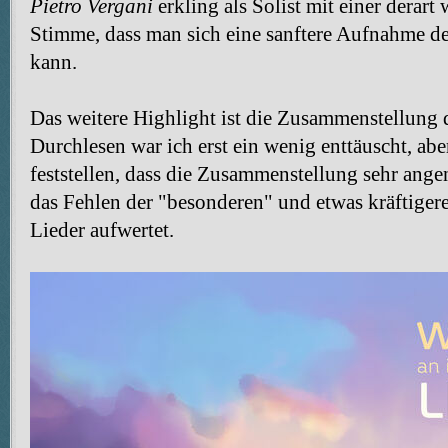
Pietro Vergani
erkling als Solist mit einer dera
Stimme, dass man sich eine sanftere Aufnahme de
kann.
Das weitere Highlight ist die Zusammenstellung d
Durchlesen war ich erst ein wenig enttäuscht, ab
feststellen, dass die Zusammenstellung sehr ang
das Fehlen der "besonderen" und etwas kräftiger
Lieder aufwertet.