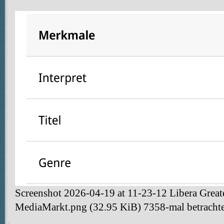
Screenshot 2026-04-19 at 11-23-12 Libera Greate
MediaMarkt.png (32.95 KiB) 7358-mal betrachte