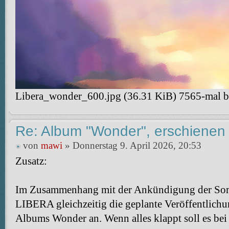
Libera_wonder_600.jpg (36.31 KiB) 7565-mal be
Re: Album "Wonder", erschienen
von
mawi
» Donnerstag 9. April 2026, 20:53
Zusatz:
Im Zusammenhang mit der Ankündigung der So
LIBERA gleichzeitig die geplante Veröffentlichu
Albums Wonder an. Wenn alles klappt soll es bei