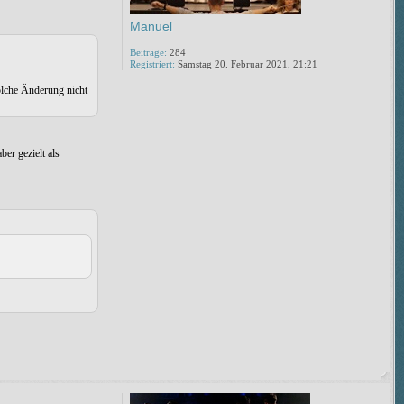
Manuel
Beiträge:
284
Registriert:
Samstag 20. Februar 2021, 21:21
solche Änderung nicht
er gezielt als