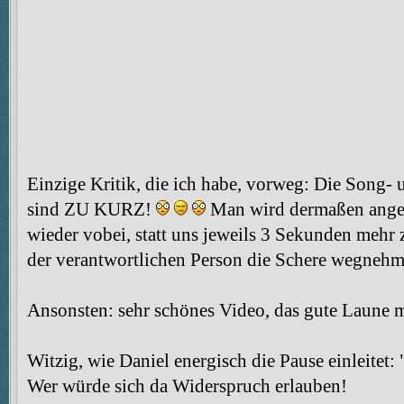
Einzige Kritik, die ich habe, vorweg: Die Song- 
sind ZU KURZ!
Man wird dermaßen angete
wieder vobei, statt uns jeweils 3 Sekunden meh
der verantwortlichen Person die Schere wegnehme
Ansonsten: sehr schönes Video, das gute Laune 
Witzig, wie Daniel energisch die Pause einleitet
Wer würde sich da Widerspruch erlauben!