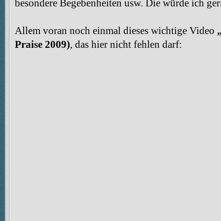
besondere Begebenheiten usw. Die würde ich gern
Allem voran noch einmal dieses wichtige Video
Praise 2009)
, das hier nicht fehlen darf: