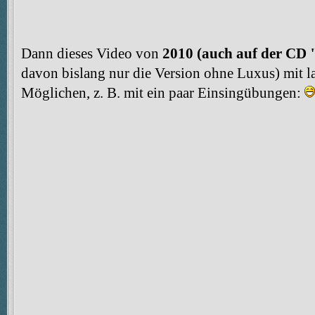
Dann dieses Video von
2010
(auch auf der CD 
davon bislang nur die Version ohne Luxus) mit l
Möglichen, z. B. mit ein paar Einsingübungen: