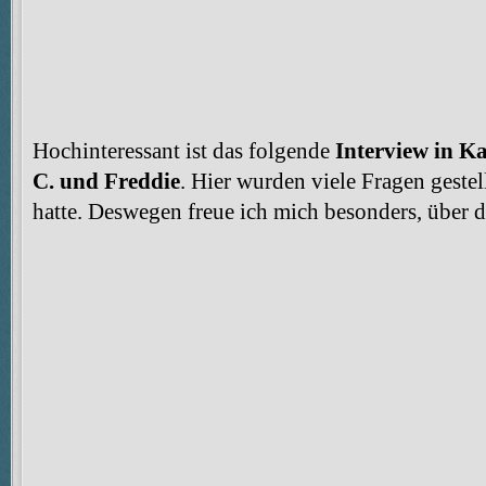
Hochinteressant ist das folgende
Interview in K
C. und Freddie
. Hier wurden viele Fragen gestell
hatte. Deswegen freue ich mich besonders, über d