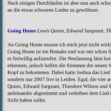
Nach einigen Durchläufen ist aber nun auch sch
an die etwas schweren Lieder zu gewöhnen.
Going Home
Lewis Quinn, Edward Sargeant, Th
An Going Home musste ich mich jetzt nicht wirk
Going Home ist ein Remake und war mir schon fr
es freiwillig aufzurufen. Die Neufassung lässt ke
erkennen, jedoch helfen die Stimmen der neuen 
Kopf zu bekommen. Dabei hatte Joshua das Lied 
sondern nur 2007 live in Leiden. Egal, die vier 
Quinn, Edward Sargeant, Theodore Wilson und B
aufeinander abgestimmt und verleihen dem Lied d
Sicht haben sollte.