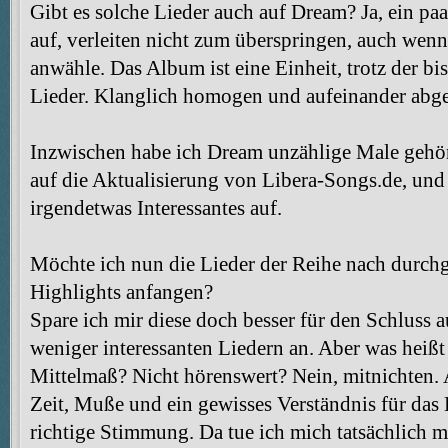
Gibt es solche Lieder auch auf Dream? Ja, ein paar
auf, verleiten nicht zum überspringen, auch wenn 
anwähle. Das Album ist eine Einheit, trotz der bi
Lieder. Klanglich homogen und aufeinander abg
Inzwischen habe ich Dream unzählige Male gehört
auf die Aktualisierung von Libera-Songs.de, und 
irgendetwas Interessantes auf.
Möchte ich nun die Lieder der Reihe nach durchg
Highlights anfangen?
Spare ich mir diese doch besser für den Schluss 
weniger interessanten Liedern an. Aber was heißt 
Mittelmaß? Nicht hörenswert? Nein, mitnichten.
Zeit, Muße und ein gewisses Verständnis für das 
richtige Stimmung. Da tue ich mich tatsächlich 