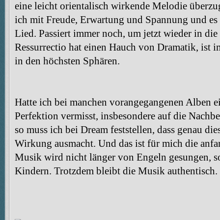
eine leicht orientalisch wirkende Melodie überzu
ich mit Freude, Erwartung und Spannung und es p
Lied. Passiert immer noch, um jetzt wieder in 
Ressurrectio hat einen Hauch von Dramatik, ist i
in den höchsten Sphären.
Hatte ich bei manchen vorangegangenen Alben ei
Perfektion vermisst, insbesondere auf die Nachb
so muss ich bei Dream feststellen, dass genau die
Wirkung ausmacht. Und das ist für mich die anf
Musik wird nicht länger von Engeln gesungen, s
Kindern. Trotzdem bleibt die Musik authentisch.