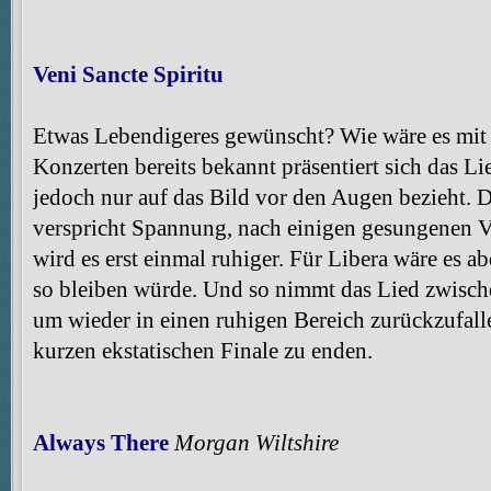
Veni Sancte Spiritu
Etwas Lebendigeres gewünscht? Wie wäre es mit 
Konzerten bereits bekannt präsentiert sich das Lie
jedoch nur auf das Bild vor den Augen bezieht. D
verspricht Spannung, nach einigen gesungenen V
wird es erst einmal ruhiger. Für Libera wäre es 
so bleiben würde. Und so nimmt das Lied zwisch
um wieder in einen ruhigen Bereich zurückzufall
kurzen ekstatischen Finale zu enden.
Always There
Morgan Wiltshire