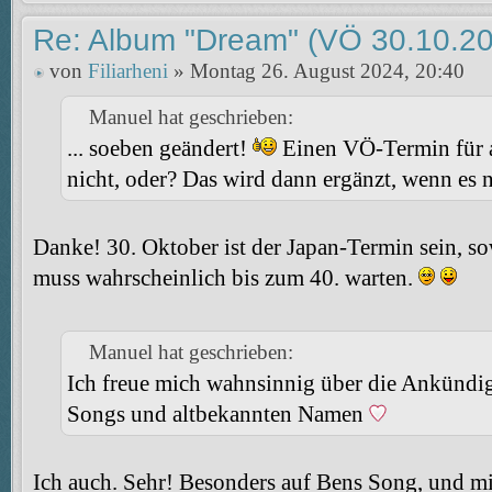
Re: Album "Dream" (VÖ 30.10.20
von
Filiarheni
» Montag 26. August 2024, 20:40
Manuel hat geschrieben:
... soeben geändert!
Einen VÖ-Termin für a
nicht, oder? Das wird dann ergänzt, wenn es 
Danke! 30. Oktober ist der Japan-Termin sein, so
muss wahrscheinlich bis zum 40. warten.
Manuel hat geschrieben:
Ich freue mich wahnsinnig über die Ankündi
Songs und altbekannten Namen
Ich auch. Sehr! Besonders auf Bens Song, und mir 