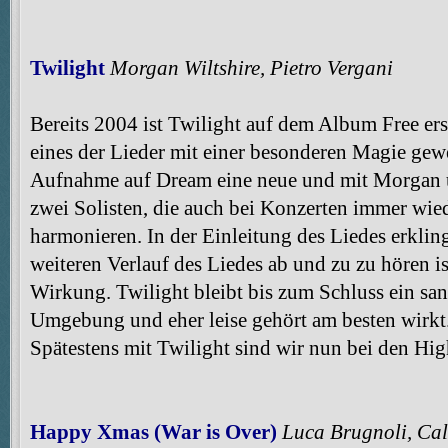
Twilight
Morgan Wiltshire, Pietro Vergani
Bereits 2004 ist Twilight auf dem Album Free er
eines der Lieder mit einer besonderen Magie gewe
Aufnahme auf Dream eine neue und mit Morgan un
zwei Solisten, die auch bei Konzerten immer wi
harmonieren. In der Einleitung des Liedes erklin
weiteren Verlauf des Liedes ab und zu zu hören is
Wirkung. Twilight bleibt bis zum Schluss ein sanf
Umgebung und eher leise gehört am besten wirkt
Spätestens mit Twilight sind wir nun bei den H
Happy Xmas (War is Over)
Luca Brugnoli, Cal