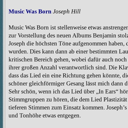
Music Was Born
Joseph Hill
Music Was Born ist stellenweise etwas anstreng
zur Vorstellung des neuen Albums Benjamin stolz 
Joseph die höchsten Töne aufgenommen haben, d
wurden. Dies kann dann ab einer bestimmten Lau
kritischen Bereich gehen, wobei dafür auch noch
ihrer großen Anzahl verantwortlich sind. Die Kla
dass das Lied ein eine Richtung gehen könnte, die
schöner gleichförmiger Gesang lässt mich dann 
Sehr schön, wenn ich das Lied über „In Ears“ hör
Stimmgruppen zu hören, die dem Lied Plastizität
tieferen Stimmen zum Einsatz kommen. Joseph’s 
und Tonhöhe etwas entgegen.